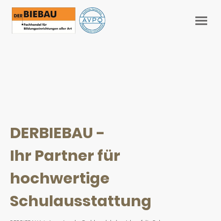
DERBIEBAU -
Ihr Partner für
hochwertige
Schulausstattung